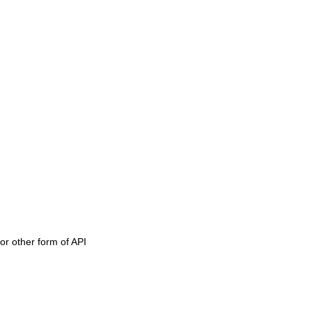
or other form of API