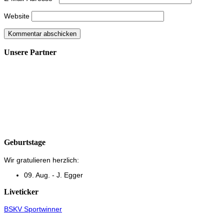
Website
Unsere Partner
Geburtstage
Wir gratulieren herzlich:
09. Aug. - J. Egger
Liveticker
BSKV Sportwinner