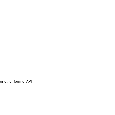
or other form of API