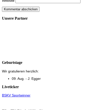
Website
Unsere Partner
Geburtstage
Wir gratulieren herzlich:
09. Aug. - J. Egger
Liveticker
BSKV Sportwinner