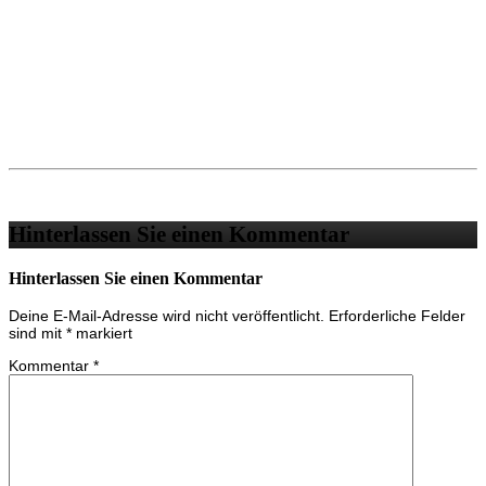
Hinterlassen Sie einen Kommentar
Hinterlassen Sie einen Kommentar
Deine E-Mail-Adresse wird nicht veröffentlicht.
Erforderliche Felder
sind mit
*
markiert
Kommentar
*