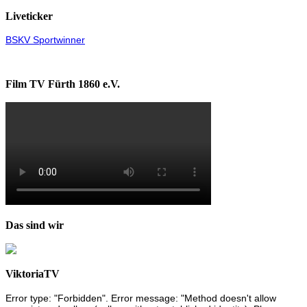
Liveticker
BSKV Sportwinner
Film TV Fürth 1860 e.V.
Das sind wir
ViktoriaTV
Error type: "Forbidden". Error message: "Method doesn't allow