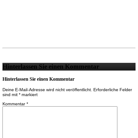
Hinterlassen Sie einen Kommentar
Hinterlassen Sie einen Kommentar
Deine E-Mail-Adresse wird nicht veröffentlicht.
Erforderliche Felder
sind mit
*
markiert
Kommentar
*