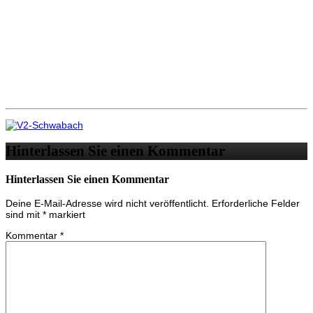
Hinterlassen Sie einen Kommentar
Hinterlassen Sie einen Kommentar
Deine E-Mail-Adresse wird nicht veröffentlicht.
Erforderliche Felder
sind mit
*
markiert
Kommentar
*