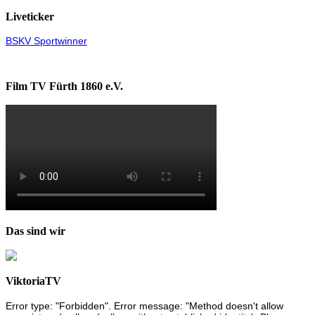
Liveticker
BSKV Sportwinner
Film TV Fürth 1860 e.V.
Das sind wir
ViktoriaTV
Error type: "Forbidden". Error message: "Method doesn't allow