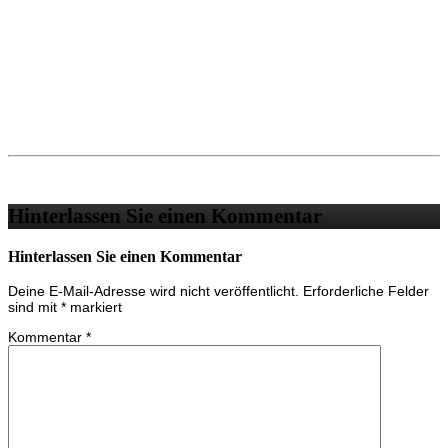
Hinterlassen Sie einen Kommentar
Hinterlassen Sie einen Kommentar
Deine E-Mail-Adresse wird nicht veröffentlicht.
Erforderliche Felder
sind mit
*
markiert
Kommentar
*