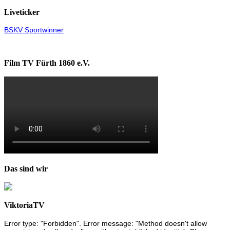
Liveticker
BSKV Sportwinner
Film TV Fürth 1860 e.V.
Das sind wir
ViktoriaTV
Error type: "Forbidden". Error message: "Method doesn't allow