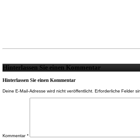
Hinterlassen Sie einen Kommentar
Hinterlassen Sie einen Kommentar
Deine E-Mail-Adresse wird nicht veröffentlicht.
Erforderliche Felder s
Kommentar
*