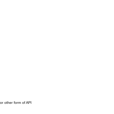
or other form of API