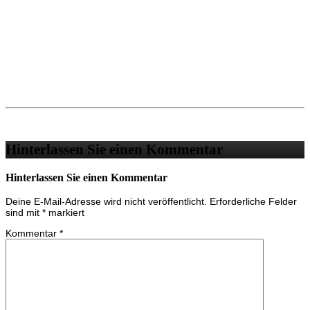
Hinterlassen Sie einen Kommentar
Hinterlassen Sie einen Kommentar
Deine E-Mail-Adresse wird nicht veröffentlicht.
Erforderliche Felder
sind mit
*
markiert
Kommentar
*