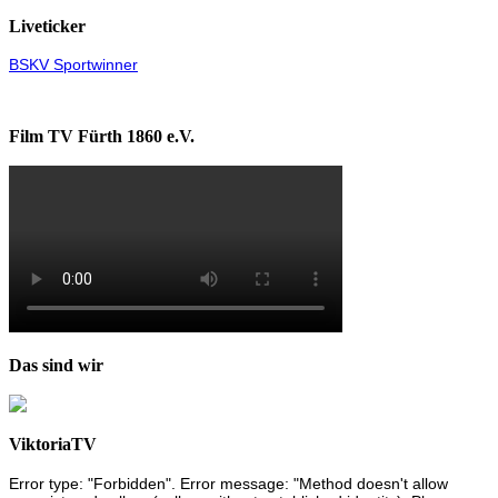
Liveticker
BSKV Sportwinner
Film TV Fürth 1860 e.V.
Das sind wir
ViktoriaTV
Error type: "Forbidden". Error message: "Method doesn't allow