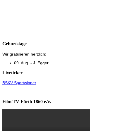
Geburtstage
Wir gratulieren herzlich:
09. Aug. - J. Egger
Liveticker
BSKV Sportwinner
Film TV Fürth 1860 e.V.