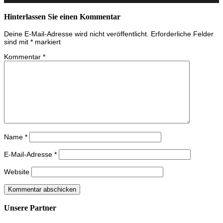
Hinterlassen Sie einen Kommentar
Deine E-Mail-Adresse wird nicht veröffentlicht.
Erforderliche Felder
sind mit
*
markiert
Kommentar
*
Name
*
E-Mail-Adresse
*
Website
Unsere Partner