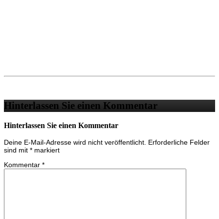
Hinterlassen Sie einen Kommentar
Hinterlassen Sie einen Kommentar
Deine E-Mail-Adresse wird nicht veröffentlicht.
Erforderliche Felder
sind mit
*
markiert
Kommentar
*