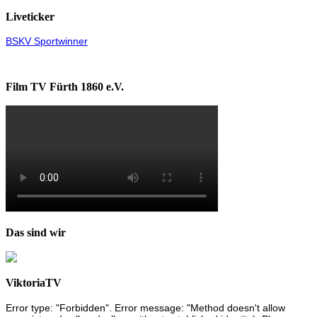
Liveticker
BSKV Sportwinner
Film TV Fürth 1860 e.V.
Das sind wir
ViktoriaTV
Error type: "Forbidden". Error message: "Method doesn't allow