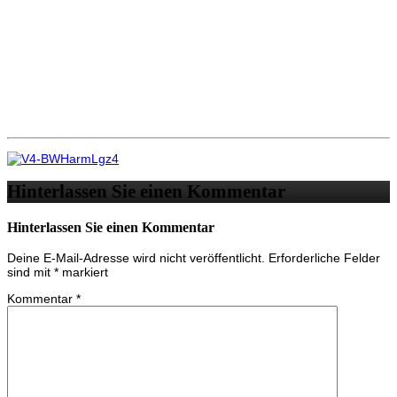
Hinterlassen Sie einen Kommentar
Hinterlassen Sie einen Kommentar
Deine E-Mail-Adresse wird nicht veröffentlicht.
Erforderliche Felder
sind mit
*
markiert
Kommentar
*