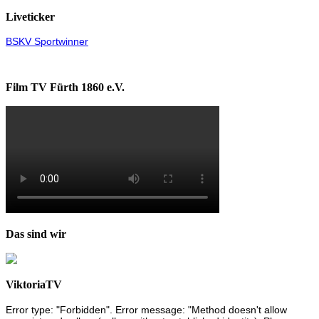
Liveticker
BSKV Sportwinner
Film TV Fürth 1860 e.V.
Das sind wir
ViktoriaTV
Error type: "Forbidden". Error message: "Method doesn't allow