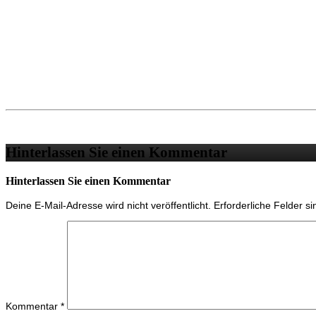
Hinterlassen Sie einen Kommentar
Hinterlassen Sie einen Kommentar
Deine E-Mail-Adresse wird nicht veröffentlicht.
Erforderliche Felder s
Kommentar
*