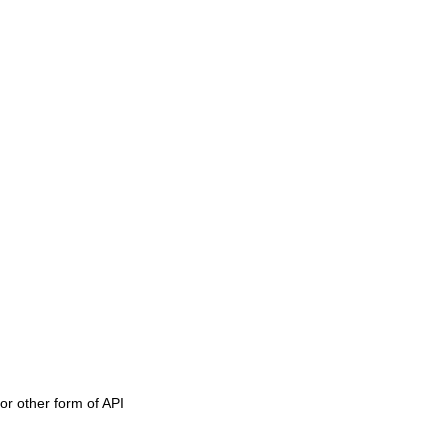
or other form of API