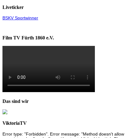
Liveticker
BSKV Sportwinner
Film TV Fürth 1860 e.V.
Das sind wir
ViktoriaTV
Error type: "Forbidden". Error message: "Method doesn't allow