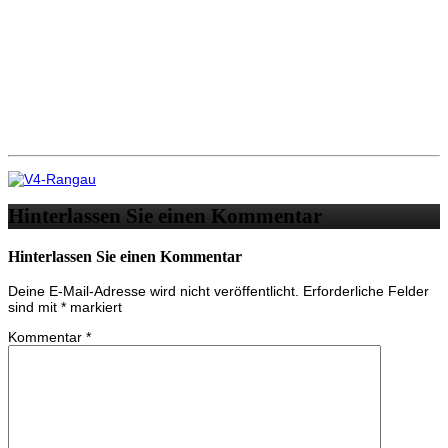
Hinterlassen Sie einen Kommentar
Hinterlassen Sie einen Kommentar
Deine E-Mail-Adresse wird nicht veröffentlicht.
Erforderliche Felder
sind mit
*
markiert
Kommentar
*