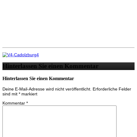
Hinterlassen Sie einen Kommentar
Hinterlassen Sie einen Kommentar
Deine E-Mail-Adresse wird nicht veröffentlicht.
Erforderliche Felder
sind mit
*
markiert
Kommentar
*