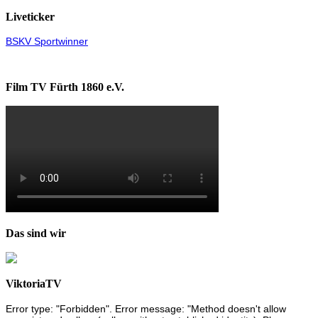
Liveticker
BSKV Sportwinner
Film TV Fürth 1860 e.V.
Das sind wir
ViktoriaTV
Error type: "Forbidden". Error message: "Method doesn't allow