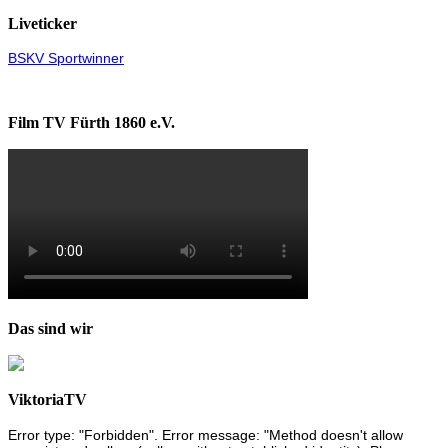
Liveticker
BSKV Sportwinner
Film TV Fürth 1860 e.V.
Das sind wir
ViktoriaTV
Error type: "Forbidden". Error message: "Method doesn't allow