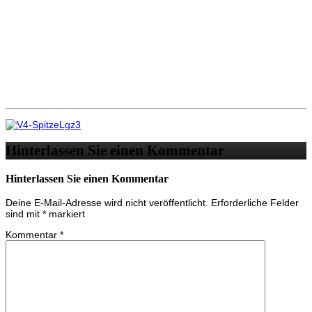
Hinterlassen Sie einen Kommentar
Hinterlassen Sie einen Kommentar
Deine E-Mail-Adresse wird nicht veröffentlicht.
Erforderliche Felder
sind mit
*
markiert
Kommentar
*