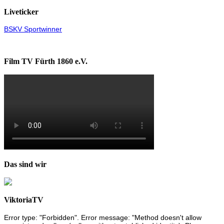
Liveticker
BSKV Sportwinner
Film TV Fürth 1860 e.V.
Das sind wir
ViktoriaTV
Error type: "Forbidden". Error message: "Method doesn't allow