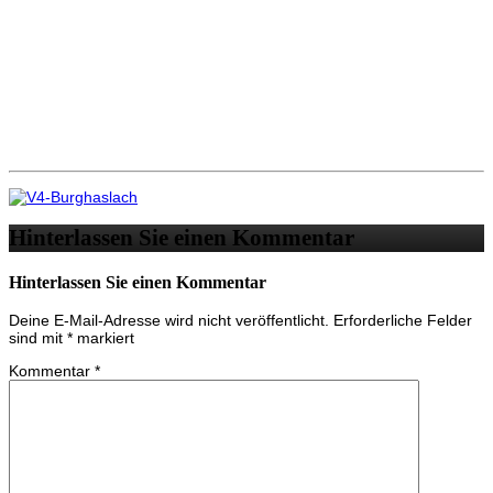
Hinterlassen Sie einen Kommentar
Hinterlassen Sie einen Kommentar
Deine E-Mail-Adresse wird nicht veröffentlicht.
Erforderliche Felder
sind mit
*
markiert
Kommentar
*