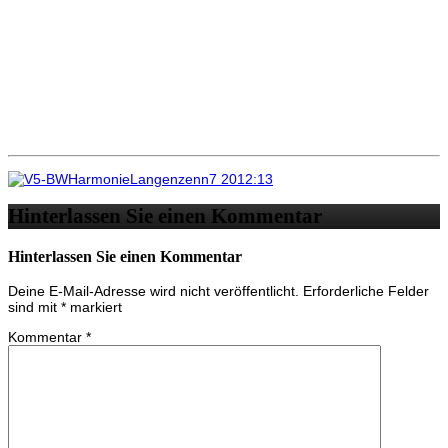
Hinterlassen Sie einen Kommentar
Hinterlassen Sie einen Kommentar
Deine E-Mail-Adresse wird nicht veröffentlicht.
Erforderliche Felder
sind mit
*
markiert
Kommentar
*