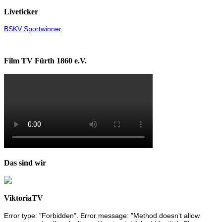
Liveticker
BSKV Sportwinner
Film TV Fürth 1860 e.V.
Das sind wir
ViktoriaTV
Error type: "Forbidden". Error message: "Method doesn't allow