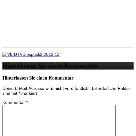
Hinterlassen Sie einen Kommentar
Hinterlassen Sie einen Kommentar
Deine E-Mail-Adresse wird nicht veröffentlicht.
Erforderliche Felder
sind mit
*
markiert
Kommentar
*