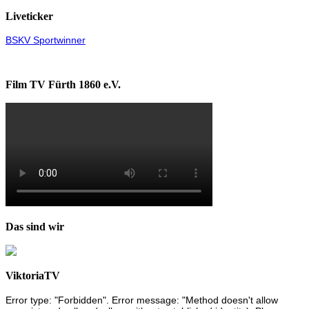
Liveticker
BSKV Sportwinner
Film TV Fürth 1860 e.V.
Das sind wir
ViktoriaTV
Error type: "Forbidden". Error message: "Method doesn't allow