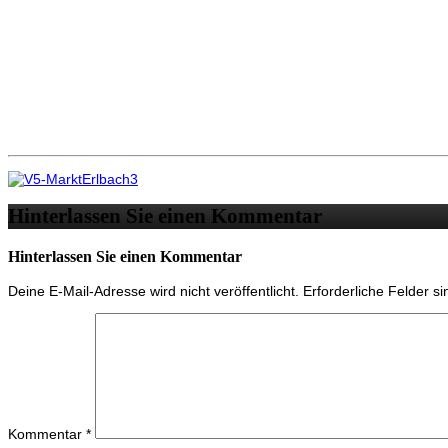
Hinterlassen Sie einen Kommentar
Hinterlassen Sie einen Kommentar
Deine E-Mail-Adresse wird nicht veröffentlicht.
Erforderliche Felder s
Kommentar
*