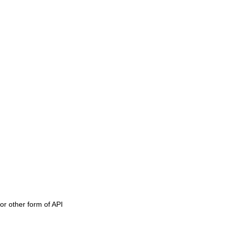
or other form of API