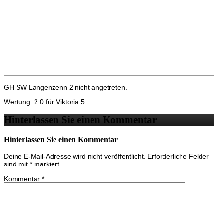
GH SW Langenzenn 2 nicht angetreten.
Wertung: 2:0 für Viktoria 5
Hinterlassen Sie einen Kommentar
Hinterlassen Sie einen Kommentar
Deine E-Mail-Adresse wird nicht veröffentlicht.
Erforderliche Felder
sind mit
*
markiert
Kommentar
*