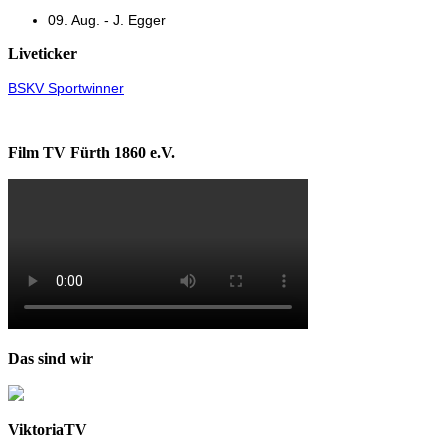
09. Aug. - J. Egger
Liveticker
BSKV Sportwinner
Film TV Fürth 1860 e.V.
Das sind wir
ViktoriaTV