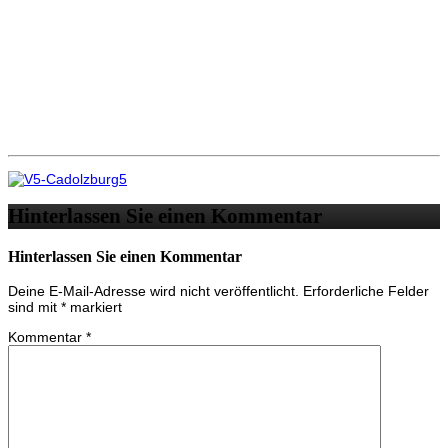
Hinterlassen Sie einen Kommentar
Hinterlassen Sie einen Kommentar
Deine E-Mail-Adresse wird nicht veröffentlicht.
Erforderliche Felder
sind mit
*
markiert
Kommentar
*