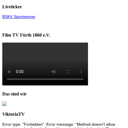
Liveticker
BSKV Sportwinner
Film TV Fürth 1860 e.V.
Das sind wir
ViktoriaTV
Error type: "Forbidden". Error message: "Method doesn't allow