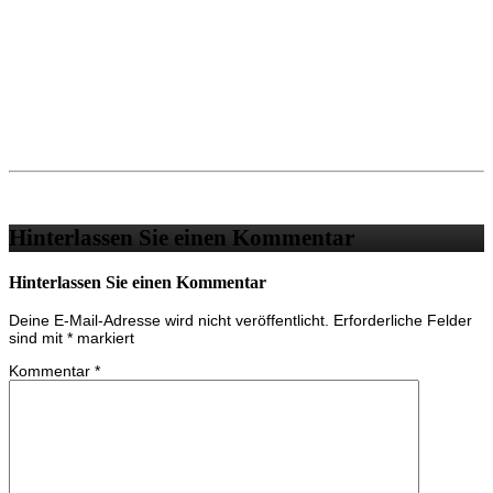
Hinterlassen Sie einen Kommentar
Hinterlassen Sie einen Kommentar
Deine E-Mail-Adresse wird nicht veröffentlicht.
Erforderliche Felder
sind mit
*
markiert
Kommentar
*