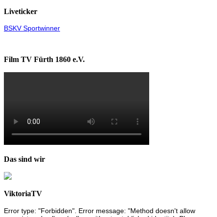
Liveticker
BSKV Sportwinner
Film TV Fürth 1860 e.V.
Das sind wir
ViktoriaTV
Error type: "Forbidden". Error message: "Method doesn't allow