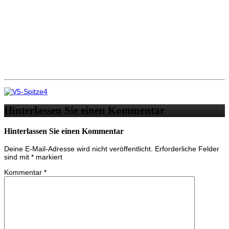
Hinterlassen Sie einen Kommentar
Hinterlassen Sie einen Kommentar
Deine E-Mail-Adresse wird nicht veröffentlicht.
Erforderliche Felder
sind mit
*
markiert
Kommentar
*