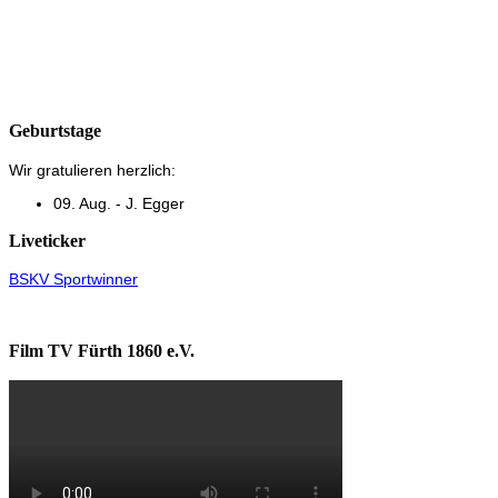
Geburtstage
Wir gratulieren herzlich:
09. Aug. - J. Egger
Liveticker
BSKV Sportwinner
Film TV Fürth 1860 e.V.