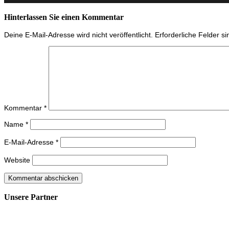
Hinterlassen Sie einen Kommentar
Deine E-Mail-Adresse wird nicht veröffentlicht.
Erforderliche Felder s
Kommentar
*
Name
*
E-Mail-Adresse
*
Website
Unsere Partner