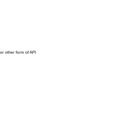
or other form of API