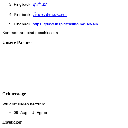
Pingback:
บุหรี่นอก
Pingback:
เว็บตรงฝากถอนง่าย
Pingback:
https://playwinspiritcasino.net/en-au/
Kommentare sind geschlossen.
Unsere Partner
Geburtstage
Wir gratulieren herzlich:
09. Aug. - J. Egger
Liveticker