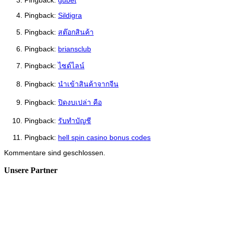
Pingback:
gubet
Pingback:
Sildigra
Pingback:
สต๊อกสินค้า
Pingback:
briansclub
Pingback:
ไซด์ไลน์
Pingback:
นำเข้าสินค้าจากจีน
Pingback:
ปิดงบเปล่า คือ
Pingback:
รับทำบัญชี
Pingback:
hell spin casino bonus codes
Kommentare sind geschlossen.
Unsere Partner