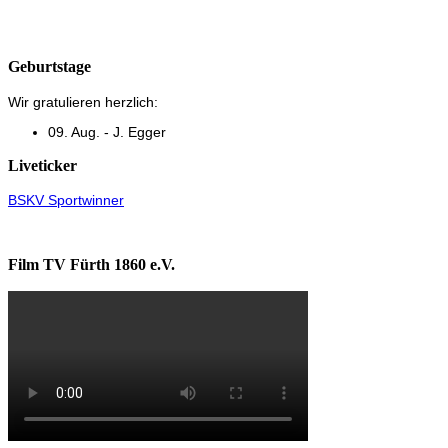
Geburtstage
Wir gratulieren herzlich:
09. Aug. - J. Egger
Liveticker
BSKV Sportwinner
Film TV Fürth 1860 e.V.