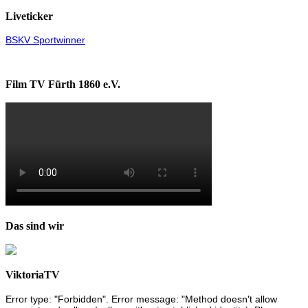
Liveticker
BSKV Sportwinner
Film TV Fürth 1860 e.V.
Das sind wir
ViktoriaTV
Error type: "Forbidden". Error message: "Method doesn't allow