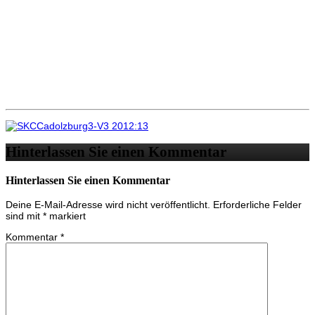
Hinterlassen Sie einen Kommentar
Hinterlassen Sie einen Kommentar
Deine E-Mail-Adresse wird nicht veröffentlicht.
Erforderliche Felder
sind mit
*
markiert
Kommentar
*